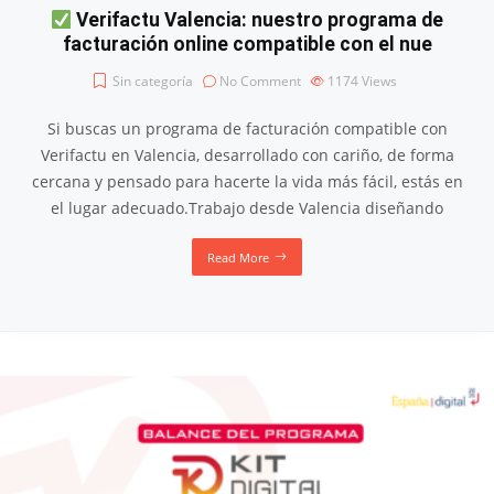
Verifactu Valencia: nuestro programa de
facturación online compatible con el nue
Sin categoría
No Comment
1174
Views
Si buscas un programa de facturación compatible con
Verifactu en Valencia, desarrollado con cariño, de forma
cercana y pensado para hacerte la vida más fácil, estás en
el lugar adecuado.Trabajo desde Valencia diseñando
Read More