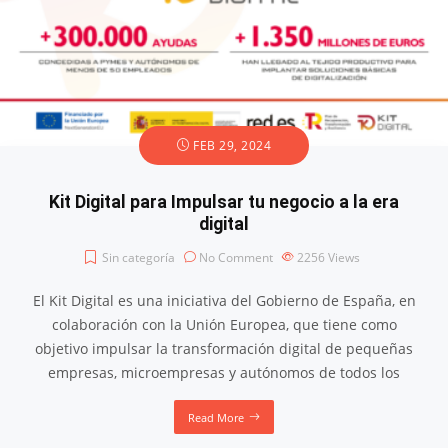
FEB 29, 2024
Kit Digital para Impulsar tu negocio a la era
digital
Sin categoría
No Comment
2256
Views
El Kit Digital es una iniciativa del Gobierno de España, en
colaboración con la Unión Europea, que tiene como
objetivo impulsar la transformación digital de pequeñas
empresas, microempresas y autónomos de todos los
Read More