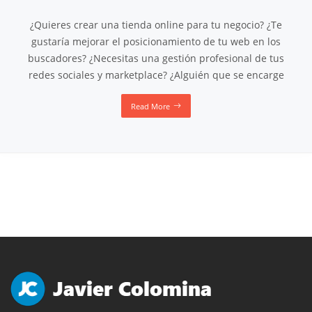
¿Quieres crear una tienda online para tu negocio? ¿Te
gustaría mejorar el posicionamiento de tu web en los
buscadores? ¿Necesitas una gestión profesional de tus
redes sociales y marketplace? ¿Alguién que se encarge
Read More