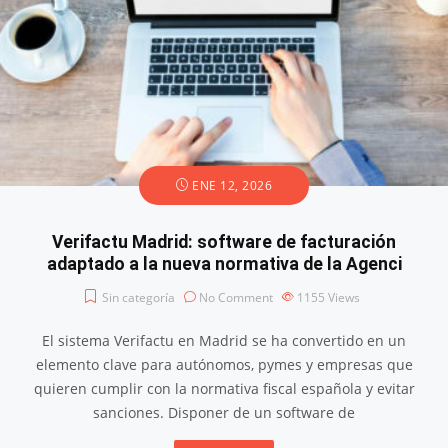
ENE 12, 2026
Verifactu Madrid: software de facturación
adaptado a la nueva normativa de la Agenci
Sin categoría
No Comment
1155
Views
El sistema Verifactu en Madrid se ha convertido en un
elemento clave para autónomos, pymes y empresas que
quieren cumplir con la normativa fiscal española y evitar
sanciones. Disponer de un software de