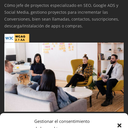
Cómo jefe de proyectos especializado en SEO, Google ADS y
Social Media, gestiono proyectos para incrementar las
Conversiones, bien sean llamadas, contactos, suscripciones,
descarga/instalación de apps o compras.
Gestionar el consentimiento
CONTACTO