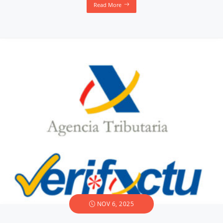
Read More
NOV 6, 2025