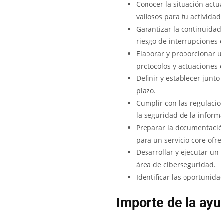
Conocer la situación actua
valiosos para tu actividad
Garantizar la continuidad
riesgo de interrupciones 
Elaborar y proporcionar 
protocolos y actuaciones 
Definir y establecer junt
plazo.
Cumplir con las regulacio
la seguridad de la inform
Preparar la documentació
para un servicio core ofre
Desarrollar y ejecutar un
área de ciberseguridad.
Identificar las oportunid
Importe de la ay