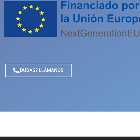
¿DUDAS? LLÁMANOS