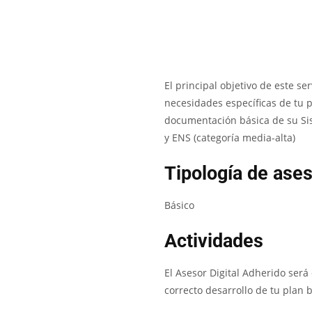
El principal objetivo de este s
necesidades específicas de tu 
documentación básica de su Sis
y ENS (categoría media-alta)
Tipología de ase
Básico
Actividades
El Asesor Digital Adherido será
correcto desarrollo de tu plan b