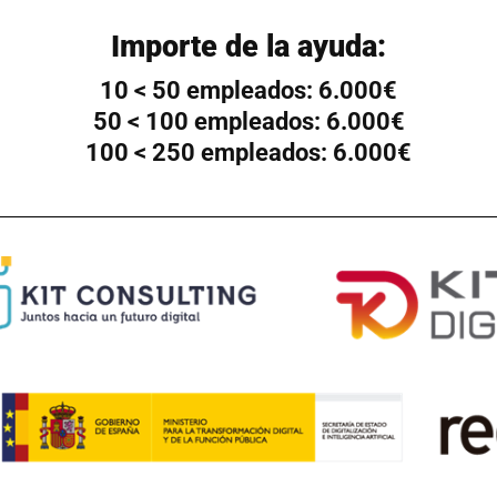
Importe de la ayuda:
10 < 50 empleados: 6.000€
50 < 100 empleados: 6.000€
100 < 250 empleados: 6.000€