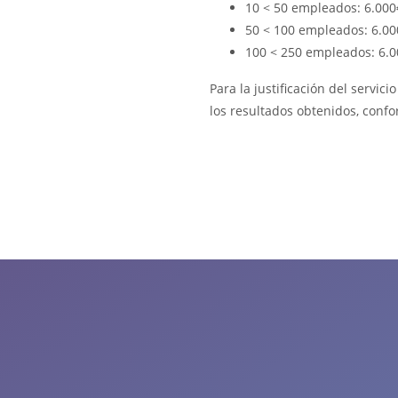
10 < 50 empleados: 6.000
50 < 100 empleados: 6.00
100 < 250 empleados: 6.
Para la justificación del servi
los resultados obtenidos, confor