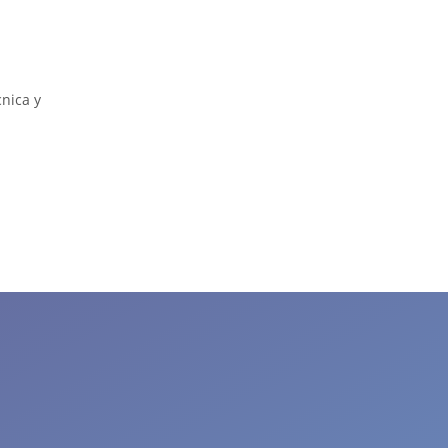
cnica y