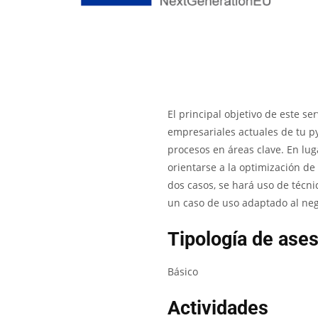
El principal objetivo de este se
empresariales actuales de tu p
procesos en áreas clave. En lu
orientarse a la optimización de
dos casos, se hará uso de técnica
un caso de uso adaptado al neg
Tipología de ase
Básico
Actividades