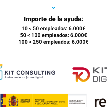
Importe de la ayuda:
10 < 50 empleados: 6.000€
50 < 100 empleados: 6.000€
100 < 250 empleados: 6.000€