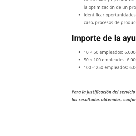
la optimización de un pro
Identificar oportunidades
caso, procesos de produc
Importe de la ay
10 < 50 empleados: 6.000
50 < 100 empleados: 6.00
100 < 250 empleados: 6.
Para la justificación del servi
los resultados obtenidos, confor