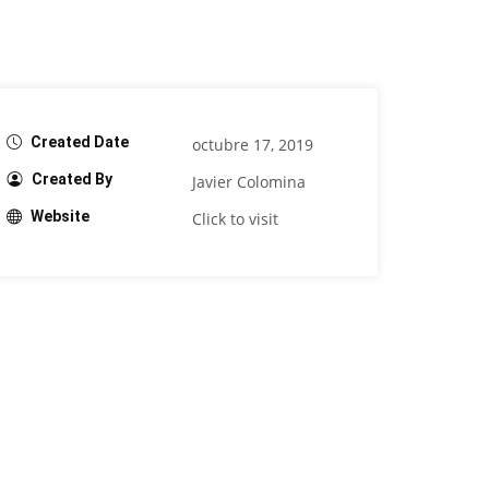
Created Date
octubre 17, 2019
Created By
Javier Colomina
Website
Click to visit