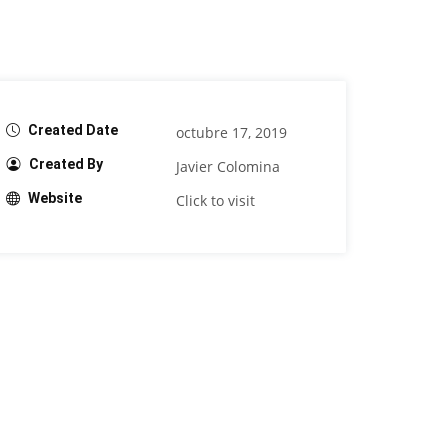
Created Date
octubre 17, 2019
Created By
Javier Colomina
Website
Click to visit